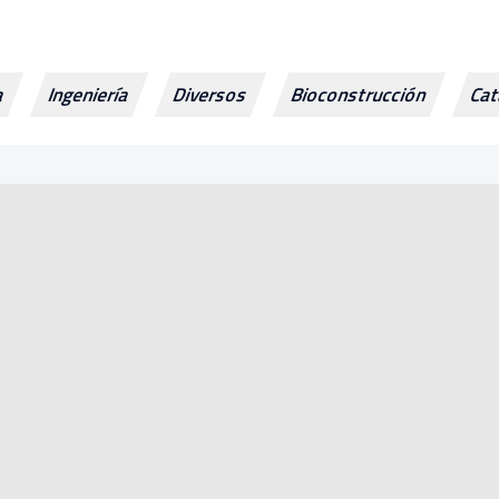
ra
Ingeniería
Diversos
Bioconstrucción
Cat