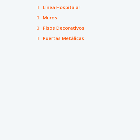
Línea Hospitalar
Muros
Pisos Decorativos
Puertas Metálicas