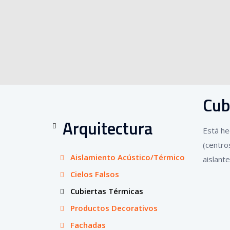
Cub
Arquitectura
Está he
(centro
Aislamiento Acústico/Térmico
aislant
Cielos Falsos
Cubiertas Térmicas
Productos Decorativos
Fachadas