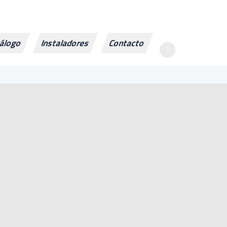
álogo
Instaladores
Contacto