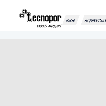
Inicio
Arquitectu