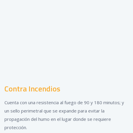
Contra Incendios
Cuenta con una resistencia al fuego de 90 y 180 minutos; y
un sello perimetral que se expande para evitar la
propagación del humo en el lugar donde se requiere
protección.