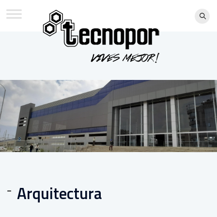
Arquitectura