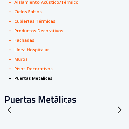
Aislamiento Acústico/Térmico
Cielos Falsos
Cubiertas Térmicas
Productos Decorativos
Fachadas
Línea Hospitalar
Muros
Pisos Decorativos
Puertas Metálicas
Puertas Metálicas
Previous
Next